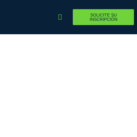
SOLICITE SU
INSCRIPCIÓN